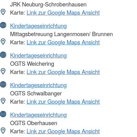
JRK Neuburg-Schrobenhausen
Karte:
Link zur Google Maps Ansicht
Kindertageseinrichtung
Mittagsbetreuung Langenmosen/ Brunnen
Karte:
Link zur Google Maps Ansicht
Kindertageseinrichtung
OGTS Weichering
Karte:
Link zur Google Maps Ansicht
Kindertageseinrichtung
OGTS Schwalbanger
Karte:
Link zur Google Maps Ansicht
Kindertageseinrichtung
OGTS Oberhausen
Karte:
Link zur Google Maps Ansicht