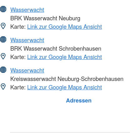
Wasserwacht
BRK Wasserwacht Neuburg
Karte:
Link zur Google Maps Ansicht
Wasserwacht
BRK Wasserwacht Schrobenhausen
Karte:
Link zur Google Maps Ansicht
Wasserwacht
Kreiswasserwacht Neuburg-Schrobenhausen
Karte:
Link zur Google Maps Ansicht
Adressen