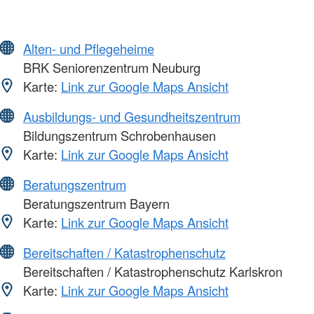
Alten- und Pflegeheime
BRK Seniorenzentrum Neuburg
Karte:
Link zur Google Maps Ansicht
Ausbildungs- und Gesundheitszentrum
Bildungszentrum Schrobenhausen
Karte:
Link zur Google Maps Ansicht
Beratungszentrum
Beratungszentrum Bayern
Karte:
Link zur Google Maps Ansicht
Bereitschaften / Katastrophenschutz
Bereitschaften / Katastrophenschutz Karlskron
Karte:
Link zur Google Maps Ansicht