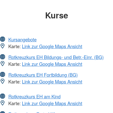
Kurse
Kursangebote
Karte:
Link zur Google Maps Ansicht
Rotkreuzkurs EH Bildungs- und Betr.-Einr. (BG)
Karte:
Link zur Google Maps Ansicht
Rotkreuzkurs EH Fortbildung (BG)
Karte:
Link zur Google Maps Ansicht
Rotkreuzkurs EH am Kind
Karte:
Link zur Google Maps Ansicht