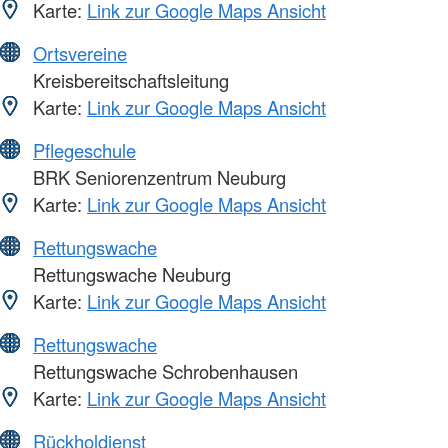
Karte:
Link zur Google Maps Ansicht
Ortsvereine
Kreisbereitschaftsleitung
Karte:
Link zur Google Maps Ansicht
Pflegeschule
BRK Seniorenzentrum Neuburg
Karte:
Link zur Google Maps Ansicht
Rettungswache
Rettungswache Neuburg
Karte:
Link zur Google Maps Ansicht
Rettungswache
Rettungswache Schrobenhausen
Karte:
Link zur Google Maps Ansicht
Rückholdienst