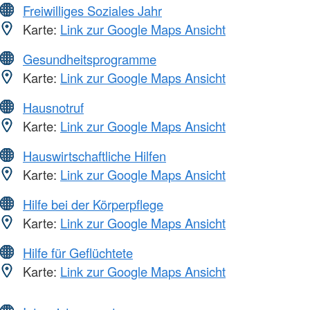
Freiwilliges Soziales Jahr
Karte:
Link zur Google Maps Ansicht
Gesundheitsprogramme
Karte:
Link zur Google Maps Ansicht
Hausnotruf
Karte:
Link zur Google Maps Ansicht
Hauswirtschaftliche Hilfen
Karte:
Link zur Google Maps Ansicht
Hilfe bei der Körperpflege
Karte:
Link zur Google Maps Ansicht
Hilfe für Geflüchtete
Karte:
Link zur Google Maps Ansicht