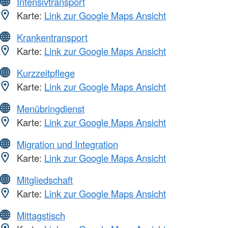
Intensivtransport
Karte:
Link zur Google Maps Ansicht
Krankentransport
Karte:
Link zur Google Maps Ansicht
Kurzzeitpflege
Karte:
Link zur Google Maps Ansicht
Menübringdienst
Karte:
Link zur Google Maps Ansicht
Migration und Integration
Karte:
Link zur Google Maps Ansicht
Mitgliedschaft
Karte:
Link zur Google Maps Ansicht
Mittagstisch