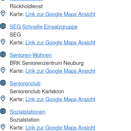
Rückholdienst
Karte:
Link zur Google Maps Ansicht
SEG Schnelle Einsatzgruppe
SEG
Karte:
Link zur Google Maps Ansicht
Senioren-Wohnen
BRK Seniorenzentrum Neuburg
Karte:
Link zur Google Maps Ansicht
Seniorenclub
Seniorenclub Karlskron
Karte:
Link zur Google Maps Ansicht
Sozialstationen
Sozialstation
Karte:
Link zur Google Maps Ansicht