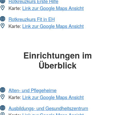
Rotkreuzkurs Erste Hilfe
Karte:
Link zur Google Maps Ansicht
Rotkreuzkurs Fit in EH
Karte:
Link zur Google Maps Ansicht
Einrichtungen im
Überblick
Alten- und Pflegeheime
Karte:
Link zur Google Maps Ansicht
Ausbildungs- und Gesundheitszentrum
Karte:
Link zur Google Maps Ansicht