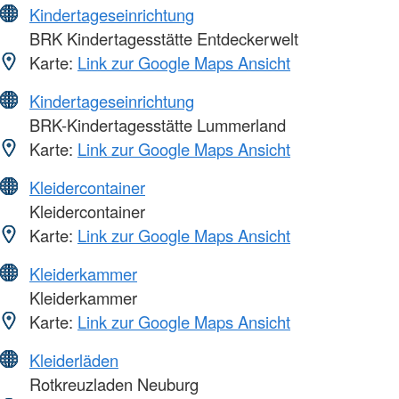
Kindertageseinrichtung
BRK Kindertagesstätte Entdeckerwelt
Karte:
Link zur Google Maps Ansicht
Kindertageseinrichtung
BRK-Kindertagesstätte Lummerland
Karte:
Link zur Google Maps Ansicht
Kleidercontainer
Kleidercontainer
Karte:
Link zur Google Maps Ansicht
Kleiderkammer
Kleiderkammer
Karte:
Link zur Google Maps Ansicht
Kleiderläden
Rotkreuzladen Neuburg