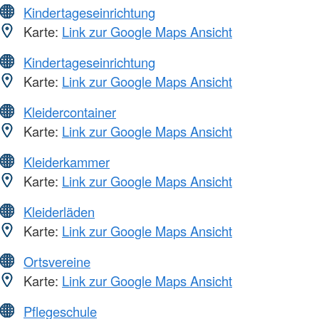
Kindertageseinrichtung
Karte:
Link zur Google Maps Ansicht
Kindertageseinrichtung
Karte:
Link zur Google Maps Ansicht
Kleidercontainer
Karte:
Link zur Google Maps Ansicht
Kleiderkammer
Karte:
Link zur Google Maps Ansicht
Kleiderläden
Karte:
Link zur Google Maps Ansicht
Ortsvereine
Karte:
Link zur Google Maps Ansicht
Pflegeschule