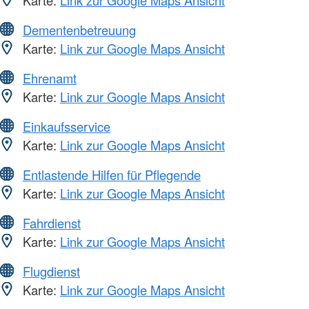
Dementenbetreuung
Karte:
Link zur Google Maps Ansicht
Ehrenamt
Karte:
Link zur Google Maps Ansicht
Einkaufsservice
Karte:
Link zur Google Maps Ansicht
Entlastende Hilfen für Pflegende
Karte:
Link zur Google Maps Ansicht
Fahrdienst
Karte:
Link zur Google Maps Ansicht
Flugdienst
Karte:
Link zur Google Maps Ansicht