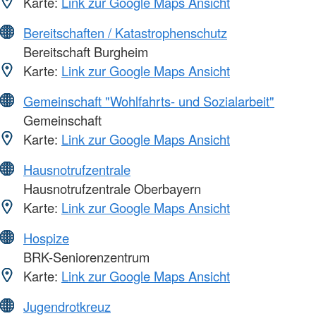
Karte:
Link zur Google Maps Ansicht
Bereitschaften / Katastrophenschutz
Bereitschaft Burgheim
Karte:
Link zur Google Maps Ansicht
Gemeinschaft "Wohlfahrts- und Sozialarbeit"
Gemeinschaft
Karte:
Link zur Google Maps Ansicht
Hausnotrufzentrale
Hausnotrufzentrale Oberbayern
Karte:
Link zur Google Maps Ansicht
Hospize
BRK-Seniorenzentrum
Karte:
Link zur Google Maps Ansicht
Jugendrotkreuz