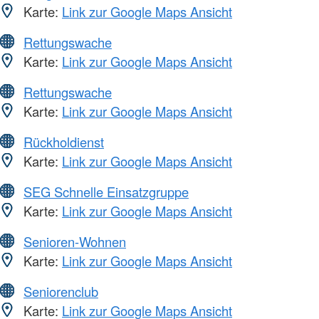
Karte:
Link zur Google Maps Ansicht
Rettungswache
Karte:
Link zur Google Maps Ansicht
Rettungswache
Karte:
Link zur Google Maps Ansicht
Rückholdienst
Karte:
Link zur Google Maps Ansicht
SEG Schnelle Einsatzgruppe
Karte:
Link zur Google Maps Ansicht
Senioren-Wohnen
Karte:
Link zur Google Maps Ansicht
Seniorenclub
Karte:
Link zur Google Maps Ansicht