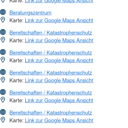
Beratungszentrum
Karte:
Link zur Google Maps Ansicht
Bereitschaften / Katastrophenschutz
Karte:
Link zur Google Maps Ansicht
Bereitschaften / Katastrophenschutz
Karte:
Link zur Google Maps Ansicht
Bereitschaften / Katastrophenschutz
Karte:
Link zur Google Maps Ansicht
Bereitschaften / Katastrophenschutz
Karte:
Link zur Google Maps Ansicht
Bereitschaften / Katastrophenschutz
Karte:
Link zur Google Maps Ansicht