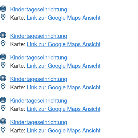
Kindertageseinrichtung
Karte:
Link zur Google Maps Ansicht
Kindertageseinrichtung
Karte:
Link zur Google Maps Ansicht
Kindertageseinrichtung
Karte:
Link zur Google Maps Ansicht
Kindertageseinrichtung
Karte:
Link zur Google Maps Ansicht
Kindertageseinrichtung
Karte:
Link zur Google Maps Ansicht
Kindertageseinrichtung
Karte:
Link zur Google Maps Ansicht