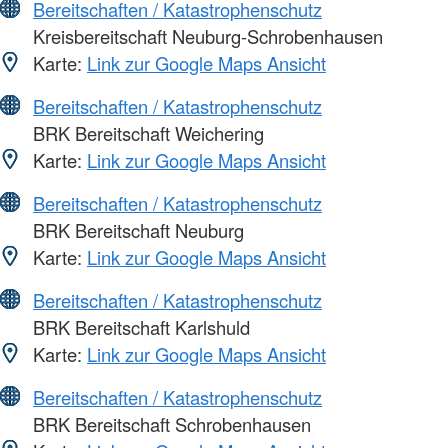
Bereitschaften / Katastrophenschutz
Kreisbereitschaft Neuburg-Schrobenhausen
Karte:
Link zur Google Maps Ansicht
Bereitschaften / Katastrophenschutz
BRK Bereitschaft Weichering
Karte:
Link zur Google Maps Ansicht
Bereitschaften / Katastrophenschutz
BRK Bereitschaft Neuburg
Karte:
Link zur Google Maps Ansicht
Bereitschaften / Katastrophenschutz
BRK Bereitschaft Karlshuld
Karte:
Link zur Google Maps Ansicht
Bereitschaften / Katastrophenschutz
BRK Bereitschaft Schrobenhausen