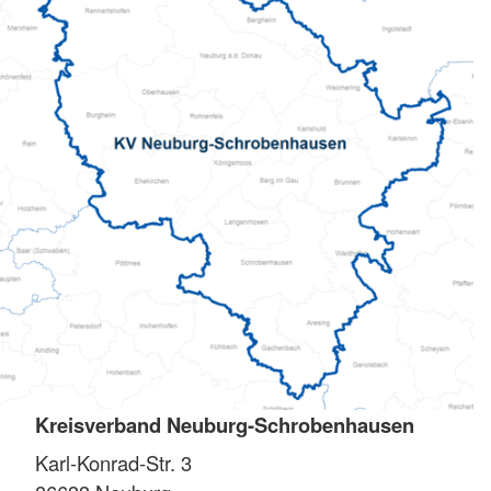
Kreisverband Neuburg-Schrobenhausen
Karl-Konrad-Str. 3