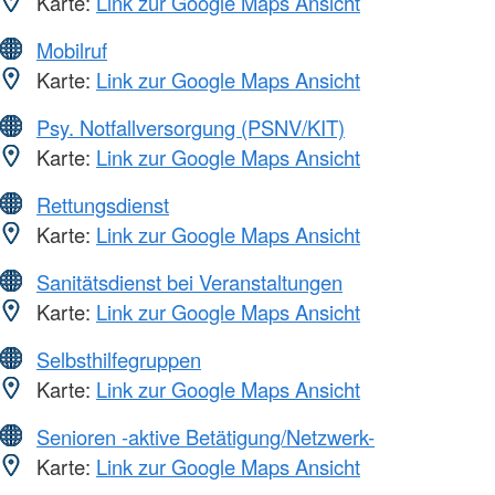
Karte:
Link zur Google Maps Ansicht
Mobilruf
Karte:
Link zur Google Maps Ansicht
Psy. Notfallversorgung (PSNV/KIT)
Karte:
Link zur Google Maps Ansicht
Rettungsdienst
Karte:
Link zur Google Maps Ansicht
Sanitätsdienst bei Veranstaltungen
Karte:
Link zur Google Maps Ansicht
Selbsthilfegruppen
Karte:
Link zur Google Maps Ansicht
Senioren -aktive Betätigung/Netzwerk-
Karte:
Link zur Google Maps Ansicht