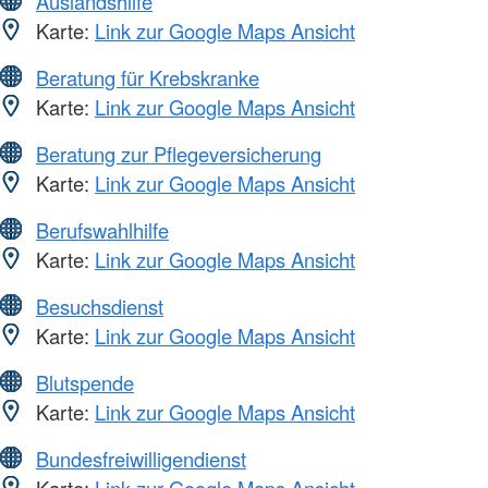
Auslandshilfe
Karte:
Link zur Google Maps Ansicht
Beratung für Krebskranke
Karte:
Link zur Google Maps Ansicht
Beratung zur Pflegeversicherung
Karte:
Link zur Google Maps Ansicht
Berufswahlhilfe
Karte:
Link zur Google Maps Ansicht
Besuchsdienst
Karte:
Link zur Google Maps Ansicht
Blutspende
Karte:
Link zur Google Maps Ansicht
Bundesfreiwilligendienst
Karte:
Link zur Google Maps Ansicht