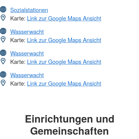
Sozialstationen
Karte:
Link zur Google Maps Ansicht
Wasserwacht
Karte:
Link zur Google Maps Ansicht
Wasserwacht
Karte:
Link zur Google Maps Ansicht
Wasserwacht
Karte:
Link zur Google Maps Ansicht
Einrichtungen und
Gemeinschaften