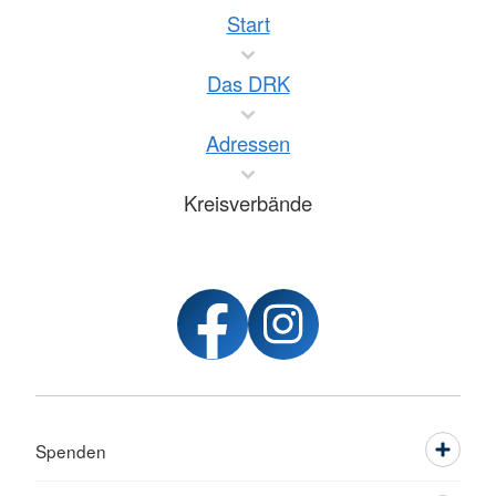
Start
Das DRK
Adressen
Kreisverbände
Spenden