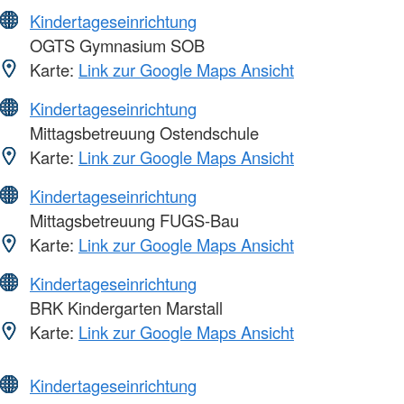
Kindertageseinrichtung
OGTS Gymnasium SOB
Karte:
Link zur Google Maps Ansicht
Kindertageseinrichtung
Mittagsbetreuung Ostendschule
Karte:
Link zur Google Maps Ansicht
Kindertageseinrichtung
Mittagsbetreuung FUGS-Bau
Karte:
Link zur Google Maps Ansicht
Kindertageseinrichtung
BRK Kindergarten Marstall
Karte:
Link zur Google Maps Ansicht
Kindertageseinrichtung