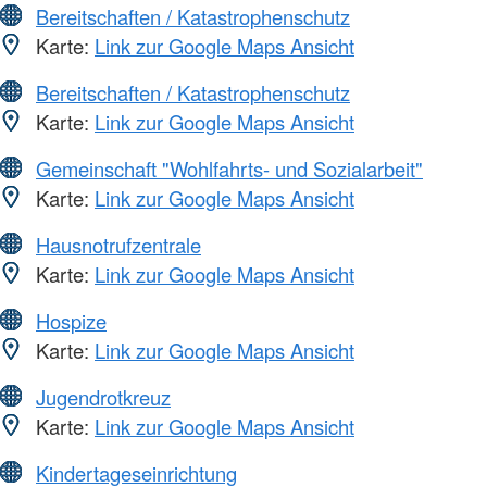
Bereitschaften / Katastrophenschutz
Karte:
Link zur Google Maps Ansicht
Bereitschaften / Katastrophenschutz
Karte:
Link zur Google Maps Ansicht
Gemeinschaft "Wohlfahrts- und Sozialarbeit"
Karte:
Link zur Google Maps Ansicht
Hausnotrufzentrale
Karte:
Link zur Google Maps Ansicht
Hospize
Karte:
Link zur Google Maps Ansicht
Jugendrotkreuz
Karte:
Link zur Google Maps Ansicht
Kindertageseinrichtung