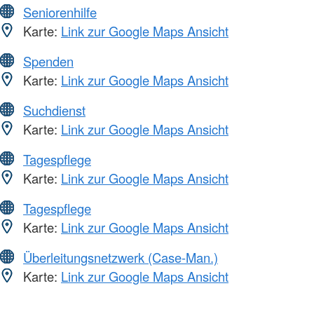
Seniorenhilfe
Karte:
Link zur Google Maps Ansicht
Spenden
Karte:
Link zur Google Maps Ansicht
Suchdienst
Karte:
Link zur Google Maps Ansicht
Tagespflege
Karte:
Link zur Google Maps Ansicht
Tagespflege
Karte:
Link zur Google Maps Ansicht
Überleitungsnetzwerk (Case-Man.)
Karte:
Link zur Google Maps Ansicht