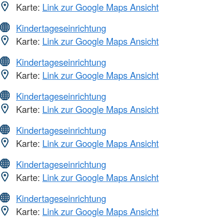
Karte:
Link zur Google Maps Ansicht
Kindertageseinrichtung
Karte:
Link zur Google Maps Ansicht
Kindertageseinrichtung
Karte:
Link zur Google Maps Ansicht
Kindertageseinrichtung
Karte:
Link zur Google Maps Ansicht
Kindertageseinrichtung
Karte:
Link zur Google Maps Ansicht
Kindertageseinrichtung
Karte:
Link zur Google Maps Ansicht
Kindertageseinrichtung
Karte:
Link zur Google Maps Ansicht