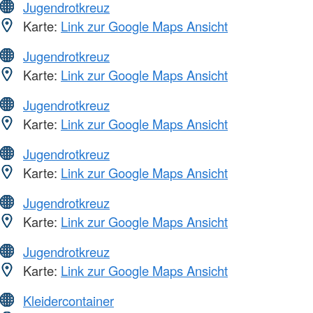
Jugendrotkreuz
Karte:
Link zur Google Maps Ansicht
Jugendrotkreuz
Karte:
Link zur Google Maps Ansicht
Jugendrotkreuz
Karte:
Link zur Google Maps Ansicht
Jugendrotkreuz
Karte:
Link zur Google Maps Ansicht
Jugendrotkreuz
Karte:
Link zur Google Maps Ansicht
Jugendrotkreuz
Karte:
Link zur Google Maps Ansicht
Kleidercontainer