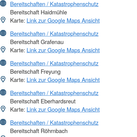
Bereitschaften / Katastrophenschutz
Bereitschaft Haidmühle
Karte:
Link zur Google Maps Ansicht
Bereitschaften / Katastrophenschutz
Bereitschaft Grafenau
Karte:
Link zur Google Maps Ansicht
Bereitschaften / Katastrophenschutz
Bereitschaft Freyung
Karte:
Link zur Google Maps Ansicht
Bereitschaften / Katastrophenschutz
Bereitschaft Eberhardsreut
Karte:
Link zur Google Maps Ansicht
Bereitschaften / Katastrophenschutz
Bereitschaft Röhrnbach