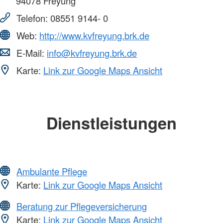
94078
Freyung
Telefon:
08551 9144- 0
Web:
http://www.kvfreyung.brk.de
E-Mail:
info@kvfreyung.brk.de
Karte:
Link zur Google Maps Ansicht
Dienstleistungen
Ambulante Pflege
Karte:
Link zur Google Maps Ansicht
Beratung zur Pflegeversicherung
Karte:
Link zur Google Maps Ansicht