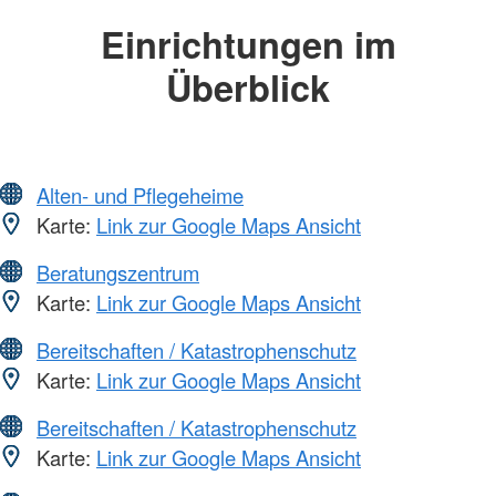
Einrichtungen im
Überblick
Alten- und Pflegeheime
Karte:
Link zur Google Maps Ansicht
Beratungszentrum
Karte:
Link zur Google Maps Ansicht
Bereitschaften / Katastrophenschutz
Karte:
Link zur Google Maps Ansicht
Bereitschaften / Katastrophenschutz
Karte:
Link zur Google Maps Ansicht