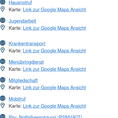
Hausnotruf
Karte:
Link zur Google Maps Ansicht
Jugendarbeit
Karte:
Link zur Google Maps Ansicht
Krankentransport
Karte:
Link zur Google Maps Ansicht
Menübringdienst
Karte:
Link zur Google Maps Ansicht
Mitgliedschaft
Karte:
Link zur Google Maps Ansicht
Mobilruf
Karte:
Link zur Google Maps Ansicht
Psy. Notfallversorgung (PSNV/KIT)