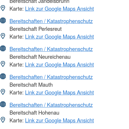
Bereitschaft Jandelsbrunn
Karte:
Link zur Google Maps Ansicht
Bereitschaften / Katastrophenschutz
Bereitschaft Perlesreut
Karte:
Link zur Google Maps Ansicht
Bereitschaften / Katastrophenschutz
Bereitschaft Neureichenau
Karte:
Link zur Google Maps Ansicht
Bereitschaften / Katastrophenschutz
Bereitschaft Mauth
Karte:
Link zur Google Maps Ansicht
Bereitschaften / Katastrophenschutz
Bereitschaft Hohenau
Karte:
Link zur Google Maps Ansicht