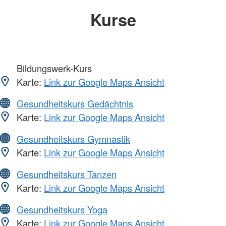
Kurse
Bildungswerk-Kurs
Karte:
Link zur Google Maps Ansicht
Gesundheitskurs Gedächtnis
Karte:
Link zur Google Maps Ansicht
Gesundheitskurs Gymnastik
Karte:
Link zur Google Maps Ansicht
Gesundheitskurs Tanzen
Karte:
Link zur Google Maps Ansicht
Gesundheitskurs Yoga
Karte:
Link zur Google Maps Ansicht