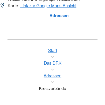
Karte:
Link zur Google Maps Ansicht
Adressen
Start
Das DRK
Adressen
Kreisverbände