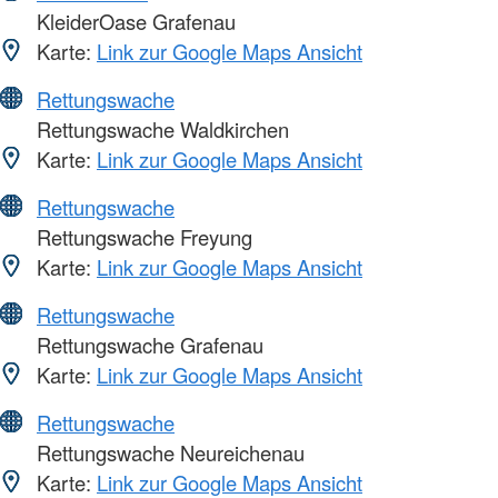
KleiderOase Grafenau
Karte:
Link zur Google Maps Ansicht
Rettungswache
Rettungswache Waldkirchen
Karte:
Link zur Google Maps Ansicht
Rettungswache
Rettungswache Freyung
Karte:
Link zur Google Maps Ansicht
Rettungswache
Rettungswache Grafenau
Karte:
Link zur Google Maps Ansicht
Rettungswache
Rettungswache Neureichenau
Karte:
Link zur Google Maps Ansicht