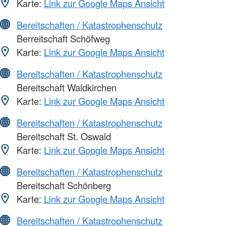
Karte:
Link zur Google Maps Ansicht
Bereitschaften / Katastrophenschutz
Berreitschaft Schöfweg
Karte:
Link zur Google Maps Ansicht
Bereitschaften / Katastrophenschutz
Bereitschaft Waldkirchen
Karte:
Link zur Google Maps Ansicht
Bereitschaften / Katastrophenschutz
Bereitschaft St. Oswald
Karte:
Link zur Google Maps Ansicht
Bereitschaften / Katastrophenschutz
Bereitschaft Schönberg
Karte:
Link zur Google Maps Ansicht
Bereitschaften / Katastrophenschutz