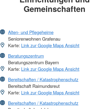
Gemeinschaften
Alten- und Pflegeheime
Seniorenwohnen Grafenau
Karte:
Link zur Google Maps Ansicht
Beratungszentrum
Beratungszentrum Bayern
Karte:
Link zur Google Maps Ansicht
Bereitschaften / Katastrophenschutz
Bereitschaft Raimundsreut
Karte:
Link zur Google Maps Ansicht
Bereitschaften / Katastrophenschutz