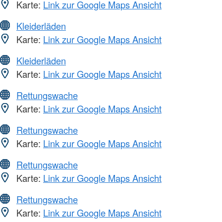
Karte:
Link zur Google Maps Ansicht
Kleiderläden
Karte:
Link zur Google Maps Ansicht
Kleiderläden
Karte:
Link zur Google Maps Ansicht
Rettungswache
Karte:
Link zur Google Maps Ansicht
Rettungswache
Karte:
Link zur Google Maps Ansicht
Rettungswache
Karte:
Link zur Google Maps Ansicht
Rettungswache
Karte:
Link zur Google Maps Ansicht