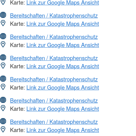
Karte:
Link zur Google Maps Ansicht
Bereitschaften / Katastrophenschutz
Karte:
Link zur Google Maps Ansicht
Bereitschaften / Katastrophenschutz
Karte:
Link zur Google Maps Ansicht
Bereitschaften / Katastrophenschutz
Karte:
Link zur Google Maps Ansicht
Bereitschaften / Katastrophenschutz
Karte:
Link zur Google Maps Ansicht
Bereitschaften / Katastrophenschutz
Karte:
Link zur Google Maps Ansicht
Bereitschaften / Katastrophenschutz
Karte:
Link zur Google Maps Ansicht