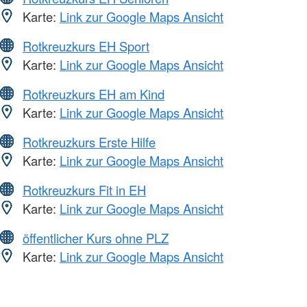
Karte:
Link zur Google Maps Ansicht
Rotkreuzkurs EH Sport
Karte:
Link zur Google Maps Ansicht
Rotkreuzkurs EH am Kind
Karte:
Link zur Google Maps Ansicht
Rotkreuzkurs Erste Hilfe
Karte:
Link zur Google Maps Ansicht
Rotkreuzkurs Fit in EH
Karte:
Link zur Google Maps Ansicht
öffentlicher Kurs ohne PLZ
Karte:
Link zur Google Maps Ansicht