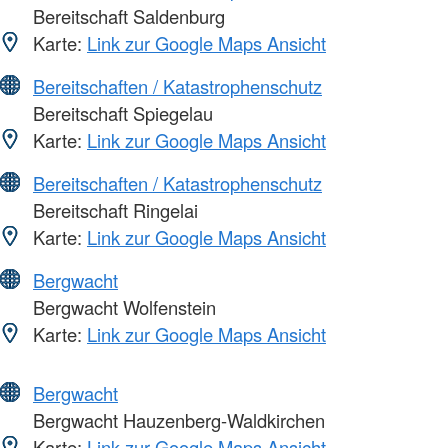
Bereitschaft Saldenburg
Karte:
Link zur Google Maps Ansicht
Bereitschaften / Katastrophenschutz
Bereitschaft Spiegelau
Karte:
Link zur Google Maps Ansicht
Bereitschaften / Katastrophenschutz
Bereitschaft Ringelai
Karte:
Link zur Google Maps Ansicht
Bergwacht
Bergwacht Wolfenstein
Karte:
Link zur Google Maps Ansicht
Bergwacht
Bergwacht Hauzenberg-Waldkirchen
Karte:
Link zur Google Maps Ansicht