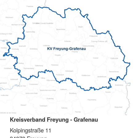
Kreisverband Freyung - Grafenau
Kolpingstraße 11