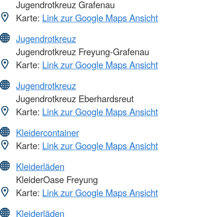
Jugendrotkreuz Grafenau
Karte:
Link zur Google Maps Ansicht
Jugendrotkreuz
Jugendrotkreuz Freyung-Grafenau
Karte:
Link zur Google Maps Ansicht
Jugendrotkreuz
Jugendrotkreuz Eberhardsreut
Karte:
Link zur Google Maps Ansicht
Kleidercontainer
Karte:
Link zur Google Maps Ansicht
Kleiderläden
KleiderOase Freyung
Karte:
Link zur Google Maps Ansicht
Kleiderläden