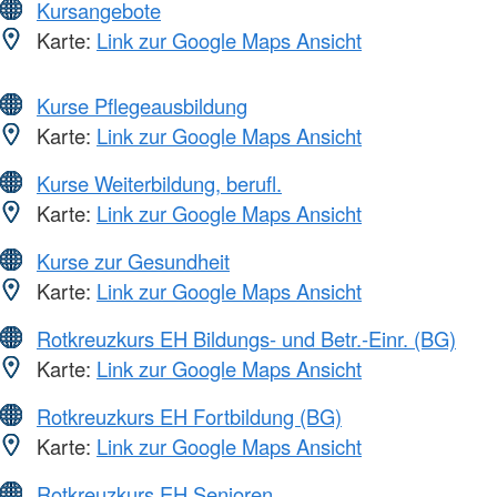
Kursangebote
Karte:
Link zur Google Maps Ansicht
Kurse Pflegeausbildung
Karte:
Link zur Google Maps Ansicht
Kurse Weiterbildung, berufl.
Karte:
Link zur Google Maps Ansicht
Kurse zur Gesundheit
Karte:
Link zur Google Maps Ansicht
Rotkreuzkurs EH Bildungs- und Betr.-Einr. (BG)
Karte:
Link zur Google Maps Ansicht
Rotkreuzkurs EH Fortbildung (BG)
Karte:
Link zur Google Maps Ansicht
Rotkreuzkurs EH Senioren