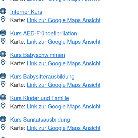
Interner Kurs
Karte:
Link zur Google Maps Ansicht
Kurs AED-Frühdefibrillation
Karte:
Link zur Google Maps Ansicht
Kurs Babyschwimmen
Karte:
Link zur Google Maps Ansicht
Kurs Babysitterausbildung
Karte:
Link zur Google Maps Ansicht
Kurs Kinder und Familie
Karte:
Link zur Google Maps Ansicht
Kurs Sanitätsausbildung
Karte:
Link zur Google Maps Ansicht