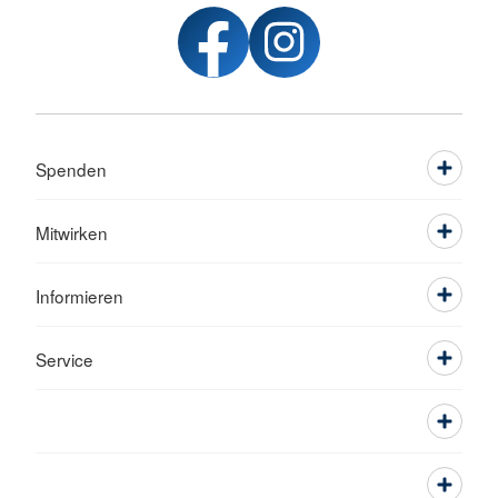
Spenden
Mitwirken
Informieren
Service