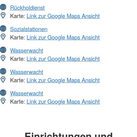
Rückholdienst
Karte:
Link zur Google Maps Ansicht
Sozialstationen
Karte:
Link zur Google Maps Ansicht
Wasserwacht
Karte:
Link zur Google Maps Ansicht
Wasserwacht
Karte:
Link zur Google Maps Ansicht
Wasserwacht
Karte:
Link zur Google Maps Ansicht
Einrichtungen und