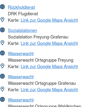
Rückholdienst
DRK Flugdienst
Karte:
Link zur Google Maps Ansicht
Sozialstationen
Sozialstation Freyung-Grafenau
Karte:
Link zur Google Maps Ansicht
Wasserwacht
Wasserwacht Ortsgruppe Freyung
Karte:
Link zur Google Maps Ansicht
Wasserwacht
Wasserwacht Ortsgruppe Grafenau
Karte:
Link zur Google Maps Ansicht
Wasserwacht
Wasserwacht Ortsgruppe Waldkirchen