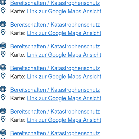
Bereitschaften / Katastrophenschutz
Karte:
Link zur Google Maps Ansicht
Bereitschaften / Katastrophenschutz
Karte:
Link zur Google Maps Ansicht
Bereitschaften / Katastrophenschutz
Karte:
Link zur Google Maps Ansicht
Bereitschaften / Katastrophenschutz
Karte:
Link zur Google Maps Ansicht
Bereitschaften / Katastrophenschutz
Karte:
Link zur Google Maps Ansicht
Bereitschaften / Katastrophenschutz
Karte:
Link zur Google Maps Ansicht
Bereitschaften / Katastrophenschutz