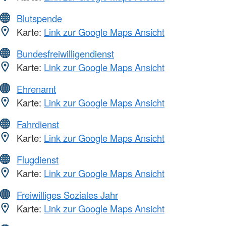
Blutspende
Karte:
Link zur Google Maps Ansicht
Bundesfreiwilligendienst
Karte:
Link zur Google Maps Ansicht
Ehrenamt
Karte:
Link zur Google Maps Ansicht
Fahrdienst
Karte:
Link zur Google Maps Ansicht
Flugdienst
Karte:
Link zur Google Maps Ansicht
Freiwilliges Soziales Jahr
Karte:
Link zur Google Maps Ansicht