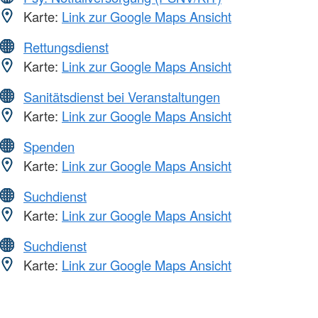
Karte:
Link zur Google Maps Ansicht
Rettungsdienst
Karte:
Link zur Google Maps Ansicht
Sanitätsdienst bei Veranstaltungen
Karte:
Link zur Google Maps Ansicht
Spenden
Karte:
Link zur Google Maps Ansicht
Suchdienst
Karte:
Link zur Google Maps Ansicht
Suchdienst
Karte:
Link zur Google Maps Ansicht