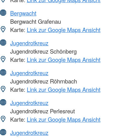
Bergwacht
Bergwacht Grafenau
Karte:
Link zur Google Maps Ansicht
Jugendrotkreuz
Jugendrotkreuz Schönberg
Karte:
Link zur Google Maps Ansicht
Jugendrotkreuz
Jugendrotkreuz Röhrnbach
Karte:
Link zur Google Maps Ansicht
Jugendrotkreuz
Jugendrotkreuz Perlesreut
Karte:
Link zur Google Maps Ansicht
Jugendrotkreuz