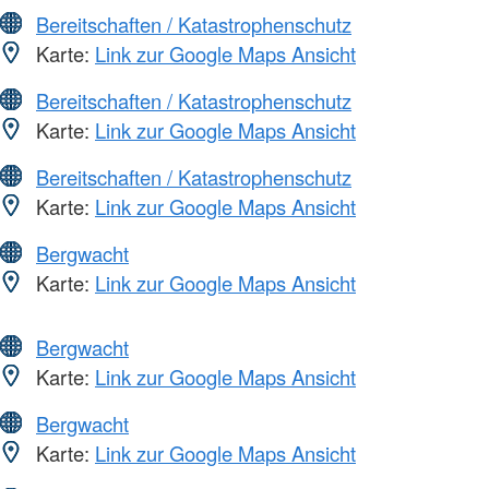
Bereitschaften / Katastrophenschutz
Karte:
Link zur Google Maps Ansicht
Bereitschaften / Katastrophenschutz
Karte:
Link zur Google Maps Ansicht
Bereitschaften / Katastrophenschutz
Karte:
Link zur Google Maps Ansicht
Bergwacht
Karte:
Link zur Google Maps Ansicht
Bergwacht
Karte:
Link zur Google Maps Ansicht
Bergwacht
Karte:
Link zur Google Maps Ansicht