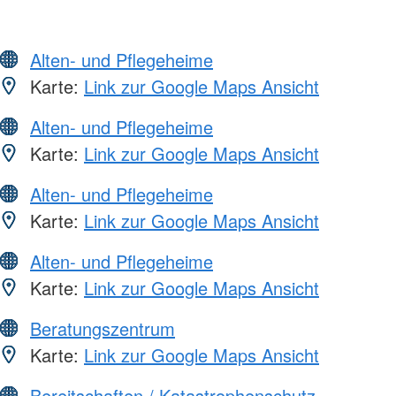
Alten- und Pflegeheime
Karte:
Link zur Google Maps Ansicht
Alten- und Pflegeheime
Karte:
Link zur Google Maps Ansicht
Alten- und Pflegeheime
Karte:
Link zur Google Maps Ansicht
Alten- und Pflegeheime
Karte:
Link zur Google Maps Ansicht
Beratungszentrum
Karte:
Link zur Google Maps Ansicht
Bereitschaften / Katastrophenschutz