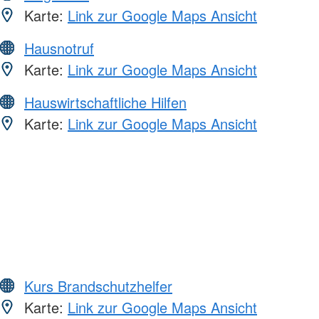
Karte:
Link zur Google Maps Ansicht
Hausnotruf
Karte:
Link zur Google Maps Ansicht
Hauswirtschaftliche Hilfen
Karte:
Link zur Google Maps Ansicht
Kurs Brandschutzhelfer
Karte:
Link zur Google Maps Ansicht