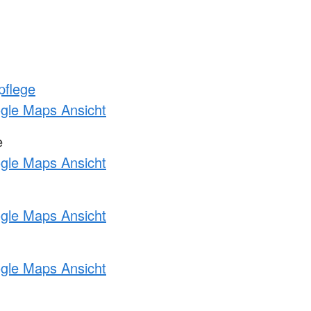
pflege
ogle Maps Ansicht
e
ogle Maps Ansicht
ogle Maps Ansicht
ogle Maps Ansicht