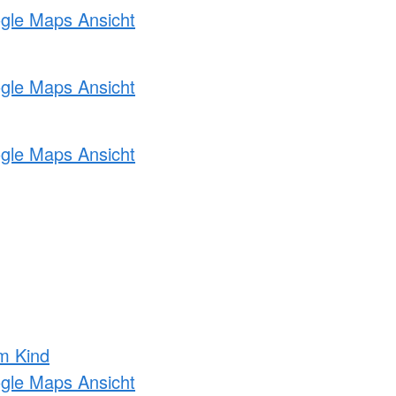
ogle Maps Ansicht
ogle Maps Ansicht
ogle Maps Ansicht
m Kind
ogle Maps Ansicht