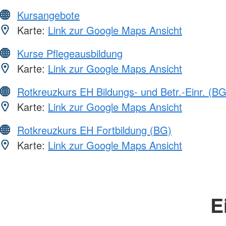
Kursangebote
Karte:
Link zur Google Maps Ansicht
Kurse Pflegeausbildung
Karte:
Link zur Google Maps Ansicht
Rotkreuzkurs EH Bildungs- und Betr.-Einr. (BG
Karte:
Link zur Google Maps Ansicht
Rotkreuzkurs EH Fortbildung (BG)
Karte:
Link zur Google Maps Ansicht
E