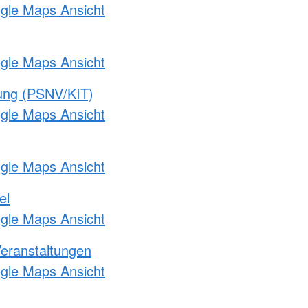
ogle Maps Ansicht
ogle Maps Ansicht
gung (PSNV/KIT)
ogle Maps Ansicht
ogle Maps Ansicht
el
ogle Maps Ansicht
Veranstaltungen
ogle Maps Ansicht