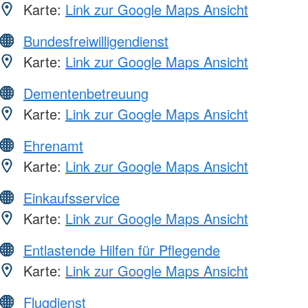
Karte:
Link zur Google Maps Ansicht
Bundesfreiwilligendienst
Karte:
Link zur Google Maps Ansicht
Dementenbetreuung
Karte:
Link zur Google Maps Ansicht
Ehrenamt
Karte:
Link zur Google Maps Ansicht
Einkaufsservice
Karte:
Link zur Google Maps Ansicht
Entlastende Hilfen für Pflegende
Karte:
Link zur Google Maps Ansicht
Flugdienst