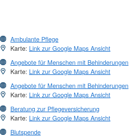
Ambulante Pflege
Karte:
Link zur Google Maps Ansicht
Angebote für Menschen mit Behinderungen
Karte:
Link zur Google Maps Ansicht
Angebote für Menschen mit Behinderungen
Karte:
Link zur Google Maps Ansicht
Beratung zur Pflegeversicherung
Karte:
Link zur Google Maps Ansicht
Blutspende