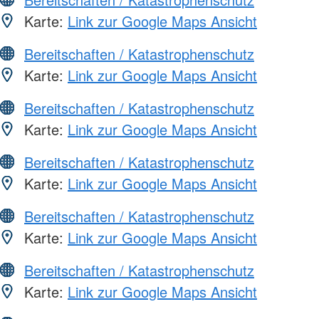
Karte:
Link zur Google Maps Ansicht
Bereitschaften / Katastrophenschutz
Karte:
Link zur Google Maps Ansicht
Bereitschaften / Katastrophenschutz
Karte:
Link zur Google Maps Ansicht
Bereitschaften / Katastrophenschutz
Karte:
Link zur Google Maps Ansicht
Bereitschaften / Katastrophenschutz
Karte:
Link zur Google Maps Ansicht
Bereitschaften / Katastrophenschutz
Karte:
Link zur Google Maps Ansicht