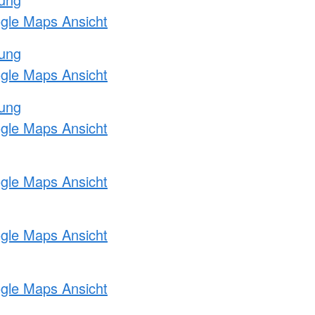
ogle Maps Ansicht
tung
ogle Maps Ansicht
tung
ogle Maps Ansicht
ogle Maps Ansicht
ogle Maps Ansicht
ogle Maps Ansicht