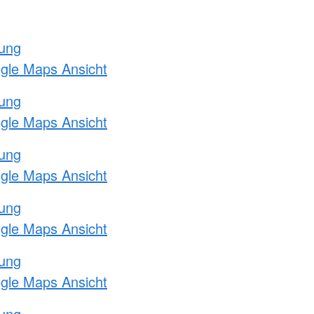
tung
ogle Maps Ansicht
tung
ogle Maps Ansicht
tung
ogle Maps Ansicht
tung
ogle Maps Ansicht
tung
ogle Maps Ansicht
tung