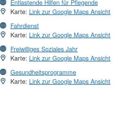
Entlastende Hilfen für Pflegende
Karte:
Link zur Google Maps Ansicht
Fahrdienst
Karte:
Link zur Google Maps Ansicht
Freiwilliges Soziales Jahr
Karte:
Link zur Google Maps Ansicht
Gesundheitsprogramme
Karte:
Link zur Google Maps Ansicht