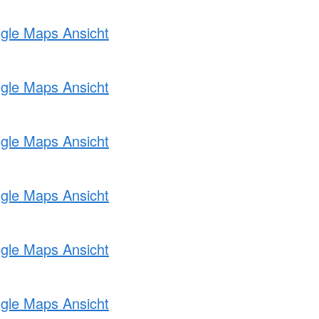
ogle Maps Ansicht
ogle Maps Ansicht
ogle Maps Ansicht
ogle Maps Ansicht
ogle Maps Ansicht
ogle Maps Ansicht