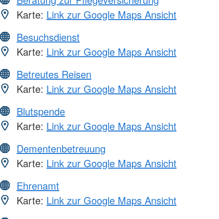
Karte:
Link zur Google Maps Ansicht
Besuchsdienst
Karte:
Link zur Google Maps Ansicht
Betreutes Reisen
Karte:
Link zur Google Maps Ansicht
Blutspende
Karte:
Link zur Google Maps Ansicht
Dementenbetreuung
Karte:
Link zur Google Maps Ansicht
Ehrenamt
Karte:
Link zur Google Maps Ansicht