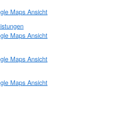
ogle Maps Ansicht
eistungen
ogle Maps Ansicht
ogle Maps Ansicht
ogle Maps Ansicht