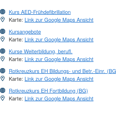
Kurs AED-Frühdefibrillation
Karte:
Link zur Google Maps Ansicht
Kursangebote
Karte:
Link zur Google Maps Ansicht
Kurse Weiterbildung, berufl.
Karte:
Link zur Google Maps Ansicht
Rotkreuzkurs EH Bildungs- und Betr.-Einr. (BG
Karte:
Link zur Google Maps Ansicht
Rotkreuzkurs EH Fortbildung (BG)
Karte:
Link zur Google Maps Ansicht