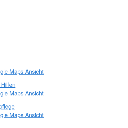
ogle Maps Ansicht
 Hilfen
ogle Maps Ansicht
pflege
ogle Maps Ansicht