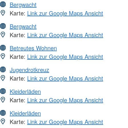
Bergwacht
Karte:
Link zur Google Maps Ansicht
Bergwacht
Karte:
Link zur Google Maps Ansicht
Betreutes Wohnen
Karte:
Link zur Google Maps Ansicht
Jugendrotkreuz
Karte:
Link zur Google Maps Ansicht
Kleiderläden
Karte:
Link zur Google Maps Ansicht
Kleiderläden
Karte:
Link zur Google Maps Ansicht