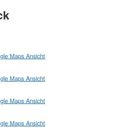
ck
ogle Maps Ansicht
ogle Maps Ansicht
ogle Maps Ansicht
ogle Maps Ansicht