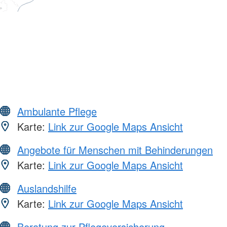
Ambulante Pflege
Karte:
Link zur Google Maps Ansicht
Angebote für Menschen mit Behinderungen
Karte:
Link zur Google Maps Ansicht
Auslandshilfe
Karte:
Link zur Google Maps Ansicht
Beratung zur Pflegeversicherung