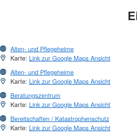
E
Alten- und Pflegeheime
Karte:
Link zur Google Maps Ansicht
Alten- und Pflegeheime
Karte:
Link zur Google Maps Ansicht
Beratungszentrum
Karte:
Link zur Google Maps Ansicht
Bereitschaften / Katastrophenschutz
Karte:
Link zur Google Maps Ansicht