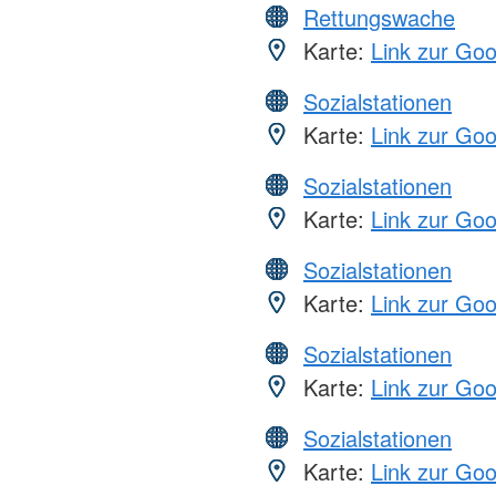
Rettungswache
Karte:
Link zur Go
Sozialstationen
Karte:
Link zur Go
Sozialstationen
Karte:
Link zur Go
Sozialstationen
Karte:
Link zur Go
Sozialstationen
Karte:
Link zur Go
Sozialstationen
Karte:
Link zur Go