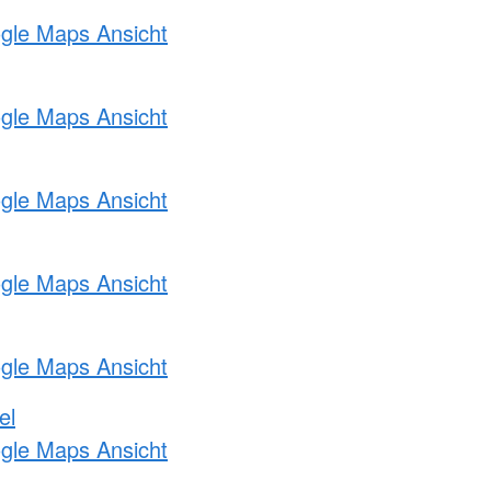
ogle Maps Ansicht
ogle Maps Ansicht
ogle Maps Ansicht
ogle Maps Ansicht
ogle Maps Ansicht
el
ogle Maps Ansicht