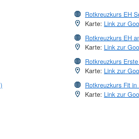
Rotkreuzkurs EH S
Karte:
Link zur Go
Rotkreuzkurs EH a
Karte:
Link zur Go
Rotkreuzkurs Erste 
Karte:
Link zur Go
)
Rotkreuzkurs Fit in
Karte:
Link zur Go