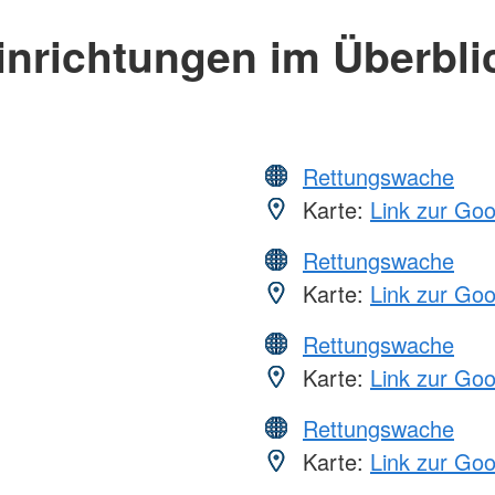
inrichtungen im Überbli
Rettungswache
Karte:
Link zur Go
Rettungswache
Karte:
Link zur Go
Rettungswache
Karte:
Link zur Go
Rettungswache
Karte:
Link zur Go