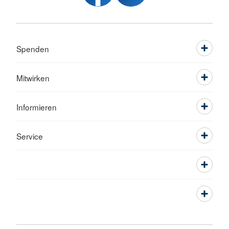
Spenden
Mitwirken
Informieren
Service