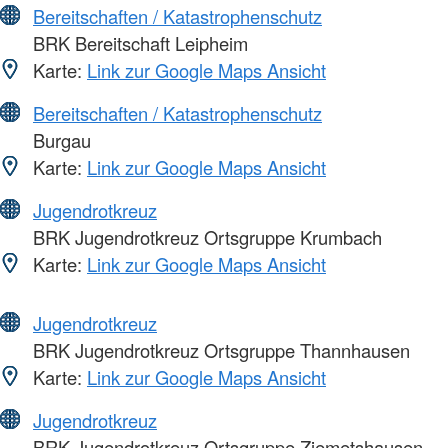
Bereitschaften / Katastrophenschutz
BRK Bereitschaft Leipheim
Karte:
Link zur Google Maps Ansicht
Bereitschaften / Katastrophenschutz
Burgau
Karte:
Link zur Google Maps Ansicht
Jugendrotkreuz
BRK Jugendrotkreuz Ortsgruppe Krumbach
Karte:
Link zur Google Maps Ansicht
Jugendrotkreuz
BRK Jugendrotkreuz Ortsgruppe Thannhausen
Karte:
Link zur Google Maps Ansicht
Jugendrotkreuz
BRK Jugendrotkreuz Ortsgruppe Ziemetshausen