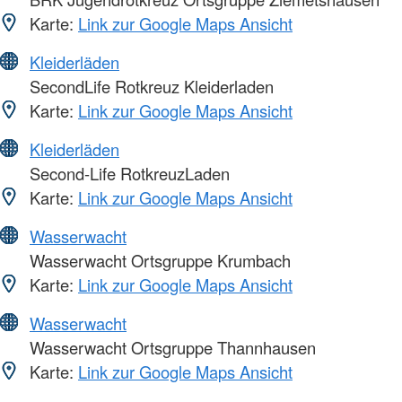
Karte:
Link zur Google Maps Ansicht
Kleiderläden
SecondLife Rotkreuz Kleiderladen
Karte:
Link zur Google Maps Ansicht
Kleiderläden
Second-Life RotkreuzLaden
Karte:
Link zur Google Maps Ansicht
Wasserwacht
Wasserwacht Ortsgruppe Krumbach
Karte:
Link zur Google Maps Ansicht
Wasserwacht
Wasserwacht Ortsgruppe Thannhausen
Karte:
Link zur Google Maps Ansicht