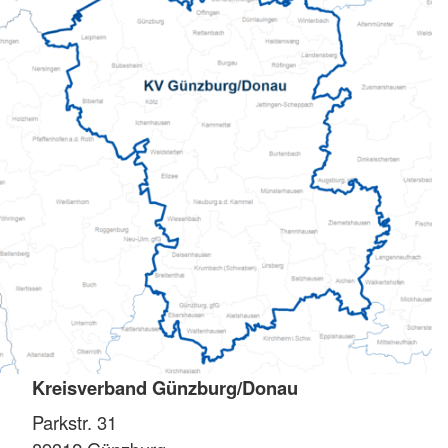
Kreisverband Günzburg/Donau
Parkstr. 31