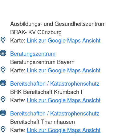
Ausbildungs- und Gesundheitszentrum
BRAK- KV Günzburg
Karte:
Link zur Google Maps Ansicht
Beratungszentrum
Beratungszentrum Bayern
Karte:
Link zur Google Maps Ansicht
Bereitschaften / Katastrophenschutz
BRK Bereitschaft Krumbach I
Karte:
Link zur Google Maps Ansicht
Bereitschaften / Katastrophenschutz
Bereitschaft Thannhausen
Karte:
Link zur Google Maps Ansicht