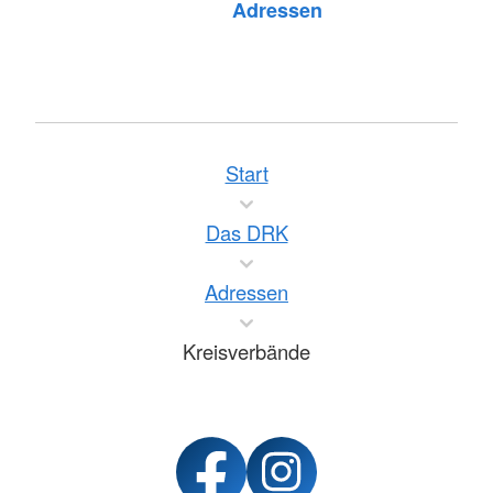
Adressen
Start
Das DRK
Adressen
Kreisverbände