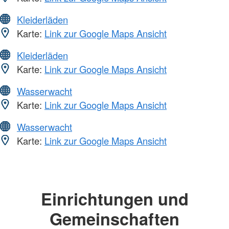
Kleiderläden
Karte:
Link zur Google Maps Ansicht
Kleiderläden
Karte:
Link zur Google Maps Ansicht
Wasserwacht
Karte:
Link zur Google Maps Ansicht
Wasserwacht
Karte:
Link zur Google Maps Ansicht
Einrichtungen und
Gemeinschaften