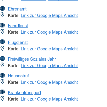
Ehrenamt
Karte:
Link zur Google Maps Ansicht
Fahrdienst
Karte:
Link zur Google Maps Ansicht
Flugdienst
Karte:
Link zur Google Maps Ansicht
Freiwilliges Soziales Jahr
Karte:
Link zur Google Maps Ansicht
Hausnotruf
Karte:
Link zur Google Maps Ansicht
Krankentransport
Karte:
Link zur Google Maps Ansicht