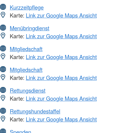
Kurzzeitpflege
Karte:
Link zur Google Maps Ansicht
Menübringdienst
Karte:
Link zur Google Maps Ansicht
Mitgliedschaft
Karte:
Link zur Google Maps Ansicht
Mitgliedschaft
Karte:
Link zur Google Maps Ansicht
Rettungsdienst
Karte:
Link zur Google Maps Ansicht
Rettungshundestaffel
Karte:
Link zur Google Maps Ansicht
Spenden