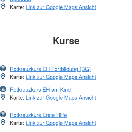
Karte:
Link zur Google Maps Ansicht
Kurse
Rotkreuzkurs EH Fortbildung (BG)
Karte:
Link zur Google Maps Ansicht
Rotkreuzkurs EH am Kind
Karte:
Link zur Google Maps Ansicht
Rotkreuzkurs Erste Hilfe
Karte:
Link zur Google Maps Ansicht