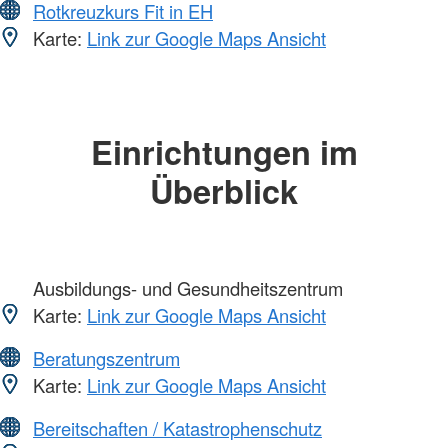
Rotkreuzkurs Fit in EH
Karte:
Link zur Google Maps Ansicht
Einrichtungen im
Überblick
Ausbildungs- und Gesundheitszentrum
Karte:
Link zur Google Maps Ansicht
Beratungszentrum
Karte:
Link zur Google Maps Ansicht
Bereitschaften / Katastrophenschutz