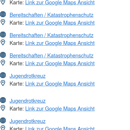
Karte:
Link zur Google Maps Ansicht
Bereitschaften / Katastrophenschutz
Karte:
Link zur Google Maps Ansicht
Bereitschaften / Katastrophenschutz
Karte:
Link zur Google Maps Ansicht
Bereitschaften / Katastrophenschutz
Karte:
Link zur Google Maps Ansicht
Jugendrotkreuz
Karte:
Link zur Google Maps Ansicht
Jugendrotkreuz
Karte:
Link zur Google Maps Ansicht
Jugendrotkreuz
Karte:
Link zur Google Maps Ansicht