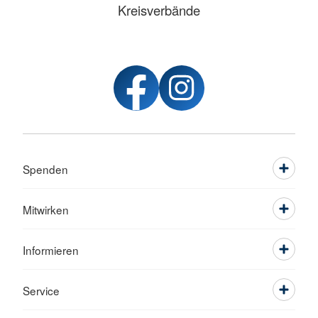
Kreisverbände
Spenden
Mitwirken
Informieren
Service