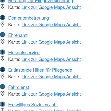
Beratung zur Pflegeversicherung
Karte:
Link zur Google Maps Ansicht
Dementenbetreuung
Karte:
Link zur Google Maps Ansicht
Ehrenamt
Karte:
Link zur Google Maps Ansicht
Einkaufsservice
Karte:
Link zur Google Maps Ansicht
Entlastende Hilfen für Pflegende
Karte:
Link zur Google Maps Ansicht
Fahrdienst
Karte:
Link zur Google Maps Ansicht
Freiwilliges Soziales Jahr
Karte:
Link zur Google Maps Ansicht