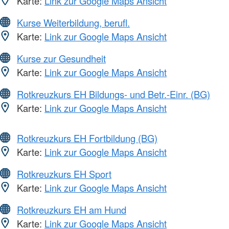
Karte:
Link zur Google Maps Ansicht
Kurse Weiterbildung, berufl.
Karte:
Link zur Google Maps Ansicht
Kurse zur Gesundheit
Karte:
Link zur Google Maps Ansicht
Rotkreuzkurs EH Bildungs- und Betr.-Einr. (BG)
Karte:
Link zur Google Maps Ansicht
Rotkreuzkurs EH Fortbildung (BG)
Karte:
Link zur Google Maps Ansicht
Rotkreuzkurs EH Sport
Karte:
Link zur Google Maps Ansicht
Rotkreuzkurs EH am Hund
Karte:
Link zur Google Maps Ansicht