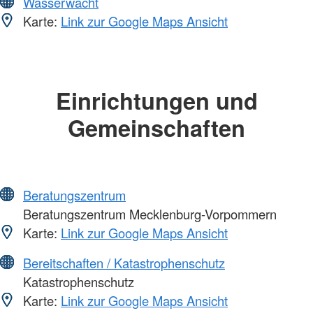
Wasserwacht
Karte:
Link zur Google Maps Ansicht
Einrichtungen und
Gemeinschaften
Beratungszentrum
Beratungszentrum Mecklenburg-Vorpommern
Karte:
Link zur Google Maps Ansicht
Bereitschaften / Katastrophenschutz
Katastrophenschutz
Karte:
Link zur Google Maps Ansicht