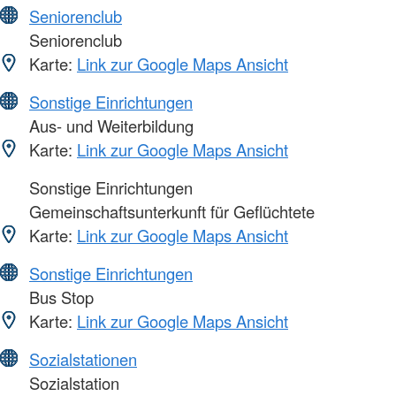
Seniorenclub
Seniorenclub
Karte:
Link zur Google Maps Ansicht
Sonstige Einrichtungen
Aus- und Weiterbildung
Karte:
Link zur Google Maps Ansicht
Sonstige Einrichtungen
Gemeinschaftsunterkunft für Geflüchtete
Karte:
Link zur Google Maps Ansicht
Sonstige Einrichtungen
Bus Stop
Karte:
Link zur Google Maps Ansicht
Sozialstationen
Sozialstation