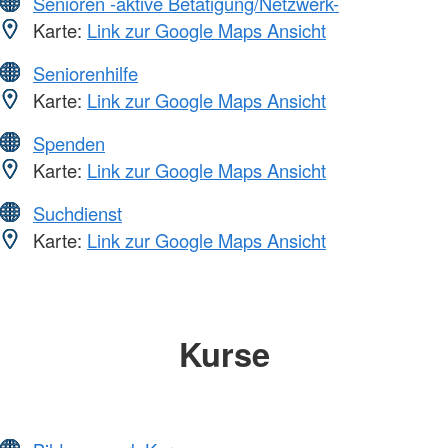
Senioren -aktive Betätigung/Netzwerk-
Karte:
Link zur Google Maps Ansicht
Seniorenhilfe
Karte:
Link zur Google Maps Ansicht
Spenden
Karte:
Link zur Google Maps Ansicht
Suchdienst
Karte:
Link zur Google Maps Ansicht
Kurse