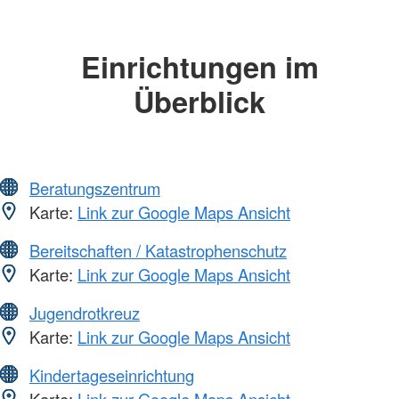
Einrichtungen im
Überblick
Beratungszentrum
Karte:
Link zur Google Maps Ansicht
Bereitschaften / Katastrophenschutz
Karte:
Link zur Google Maps Ansicht
Jugendrotkreuz
Karte:
Link zur Google Maps Ansicht
Kindertageseinrichtung
Karte:
Link zur Google Maps Ansicht