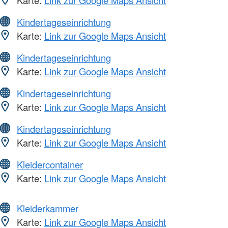
Kindertageseinrichtung
Karte:
Link zur Google Maps Ansicht
Kindertageseinrichtung
Karte:
Link zur Google Maps Ansicht
Kindertageseinrichtung
Karte:
Link zur Google Maps Ansicht
Kindertageseinrichtung
Karte:
Link zur Google Maps Ansicht
Kleidercontainer
Karte:
Link zur Google Maps Ansicht
Kleiderkammer
Karte:
Link zur Google Maps Ansicht