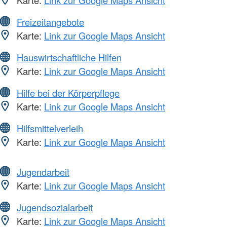
Freizeitangebote
Karte:
Link zur Google Maps Ansicht
Hauswirtschaftliche Hilfen
Karte:
Link zur Google Maps Ansicht
Hilfe bei der Körperpflege
Karte:
Link zur Google Maps Ansicht
Hilfsmittelverleih
Karte:
Link zur Google Maps Ansicht
Jugendarbeit
Karte:
Link zur Google Maps Ansicht
Jugendsozialarbeit
Karte:
Link zur Google Maps Ansicht