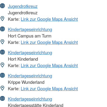
Jugendrotkreuz
Jugendrotkreuz
Karte:
Link zur Google Maps Ansicht
Kindertageseinrichtung
Hort Campus am Turm
Karte:
Link zur Google Maps Ansicht
Kindertageseinrichtung
Hort Kinderland
Karte:
Link zur Google Maps Ansicht
Kindertageseinrichtung
Krippe Wunderland
Karte:
Link zur Google Maps Ansicht
Kindertageseinrichtung
Kindertagesstätte Kinderland