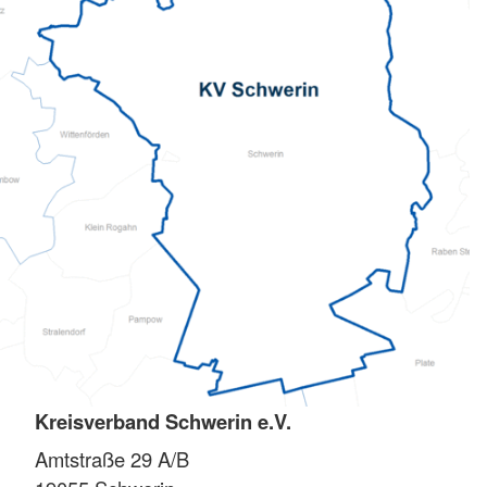
Kreisverband Schwerin e.V.
Amtstraße 29 A/B