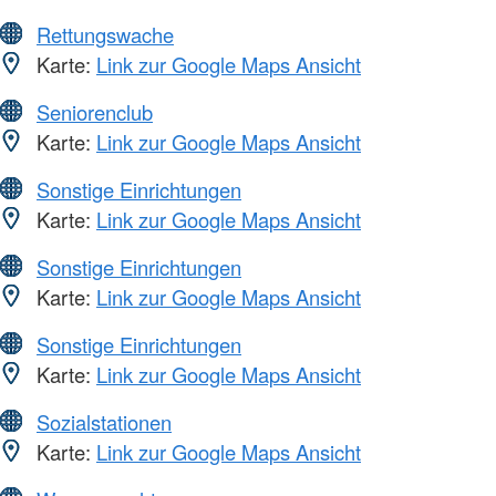
Rettungswache
Karte:
Link zur Google Maps Ansicht
Seniorenclub
Karte:
Link zur Google Maps Ansicht
Sonstige Einrichtungen
Karte:
Link zur Google Maps Ansicht
Sonstige Einrichtungen
Karte:
Link zur Google Maps Ansicht
Sonstige Einrichtungen
Karte:
Link zur Google Maps Ansicht
Sozialstationen
Karte:
Link zur Google Maps Ansicht