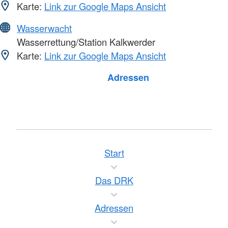
Karte:
Link zur Google Maps Ansicht
Wasserwacht
Wasserrettung/Station Kalkwerder
Karte:
Link zur Google Maps Ansicht
Adressen
Start
Das DRK
Adressen