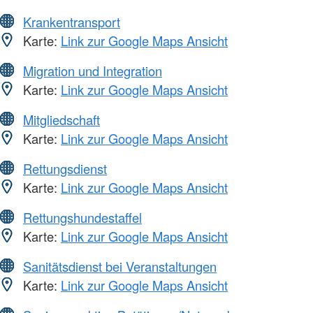
Krankentransport
Karte:
Link zur Google Maps Ansicht
Migration und Integration
Karte:
Link zur Google Maps Ansicht
Mitgliedschaft
Karte:
Link zur Google Maps Ansicht
Rettungsdienst
Karte:
Link zur Google Maps Ansicht
Rettungshundestaffel
Karte:
Link zur Google Maps Ansicht
Sanitätsdienst bei Veranstaltungen
Karte:
Link zur Google Maps Ansicht