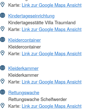
Karte:
Link zur Google Maps Ansicht
Kindertageseinrichtung
Kindertagesstätte Villa Traumland
Karte:
Link zur Google Maps Ansicht
Kleidercontainer
Kleidercontainer
Karte:
Link zur Google Maps Ansicht
Kleiderkammer
Kleiderkammer
Karte:
Link zur Google Maps Ansicht
Rettungswache
Rettungswache Schelfwerder
Karte:
Link zur Google Maps Ansicht