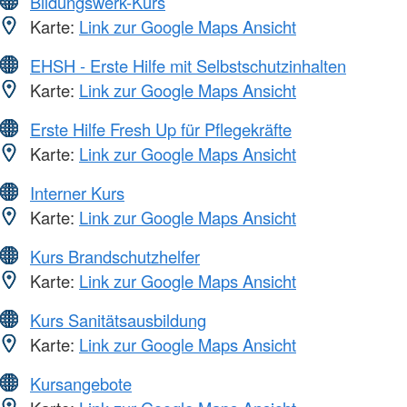
Bildungswerk-Kurs
Karte:
Link zur Google Maps Ansicht
EHSH - Erste Hilfe mit Selbstschutzinhalten
Karte:
Link zur Google Maps Ansicht
Erste Hilfe Fresh Up für Pflegekräfte
Karte:
Link zur Google Maps Ansicht
Interner Kurs
Karte:
Link zur Google Maps Ansicht
Kurs Brandschutzhelfer
Karte:
Link zur Google Maps Ansicht
Kurs Sanitätsausbildung
Karte:
Link zur Google Maps Ansicht
Kursangebote