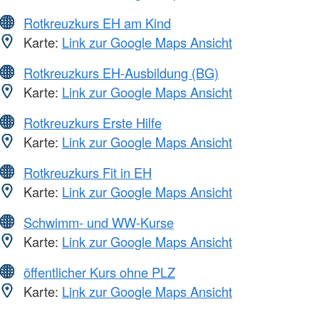
Rotkreuzkurs EH am Kind
Karte:
Link zur Google Maps Ansicht
Rotkreuzkurs EH-Ausbildung (BG)
Karte:
Link zur Google Maps Ansicht
Rotkreuzkurs Erste Hilfe
Karte:
Link zur Google Maps Ansicht
Rotkreuzkurs Fit in EH
Karte:
Link zur Google Maps Ansicht
Schwimm- und WW-Kurse
Karte:
Link zur Google Maps Ansicht
öffentlicher Kurs ohne PLZ
Karte:
Link zur Google Maps Ansicht