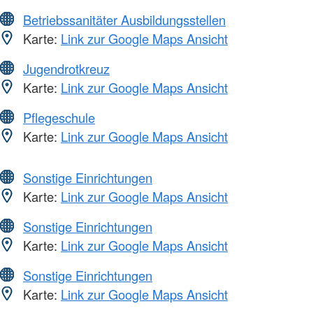
Betriebssanitäter Ausbildungsstellen
Karte:
Link zur Google Maps Ansicht
Jugendrotkreuz
Karte:
Link zur Google Maps Ansicht
Pflegeschule
Karte:
Link zur Google Maps Ansicht
Sonstige Einrichtungen
Karte:
Link zur Google Maps Ansicht
Sonstige Einrichtungen
Karte:
Link zur Google Maps Ansicht
Sonstige Einrichtungen
Karte:
Link zur Google Maps Ansicht