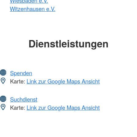
Wiesbaden e.V.
Witzenhausen e.V.
Dienstleistungen
Spenden
Karte:
Link zur Google Maps Ansicht
Suchdienst
Karte:
Link zur Google Maps Ansicht