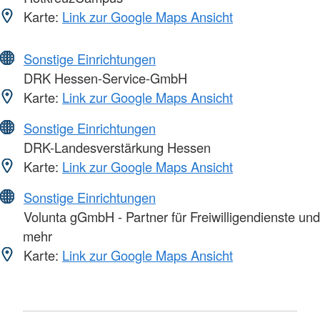
Karte:
Link zur Google Maps Ansicht
Sonstige Einrichtungen
DRK Hessen-Service-GmbH
Karte:
Link zur Google Maps Ansicht
Sonstige Einrichtungen
DRK-Landesverstärkung Hessen
Karte:
Link zur Google Maps Ansicht
Sonstige Einrichtungen
Volunta gGmbH - Partner für Freiwilligendienste und
mehr
Karte:
Link zur Google Maps Ansicht