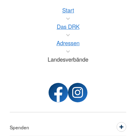
Start
Das DRK
Adressen
Landesverbände
Spenden