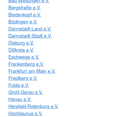
Bad Wildungen e.V.
Bergstraße e.V.
Biedenkopf e.V.
Büdingen e.V.
Darmstadt-Land e.V.
Darmstadt-Stadt e.V.
Dieburg e.V.
Dillkreis e.V.
Eschwege e.V.
Frankenberg e.V.
Frankfurt am Main e.V.
Friedberg e.V.
Fulda e.V.
Groß-Gerau e.V.
Hanau e.V.
Hersfeld-Rotenburg e.V.
Hochtaunus e.V.