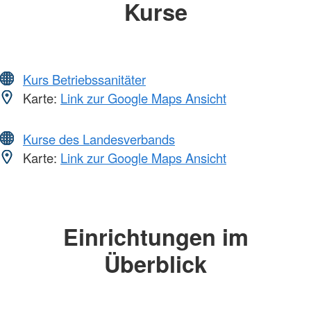
Kurse
Kurs Betriebssanitäter
Karte:
Link zur Google Maps Ansicht
Kurse des Landesverbands
Karte:
Link zur Google Maps Ansicht
Einrichtungen im
Überblick