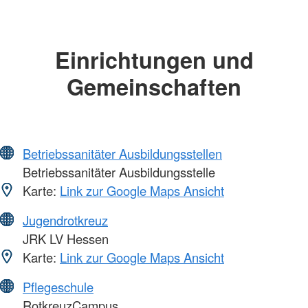
Einrichtungen und
Gemeinschaften
Betriebssanitäter Ausbildungsstellen
Betriebssanitäter Ausbildungsstelle
Karte:
Link zur Google Maps Ansicht
Jugendrotkreuz
JRK LV Hessen
Karte:
Link zur Google Maps Ansicht
Pflegeschule
RotkreuzCampus