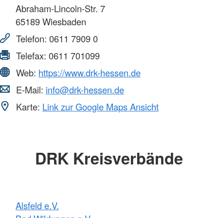
Abraham-Lincoln-Str. 7
65189
Wiesbaden
Telefon:
0611 7909 0
Telefax:
0611 701099
Web:
https://www.drk-hessen.de
E-Mail:
info@drk-hessen.de
Karte:
Link zur Google Maps Ansicht
DRK Kreisverbände
Alsfeld e.V.