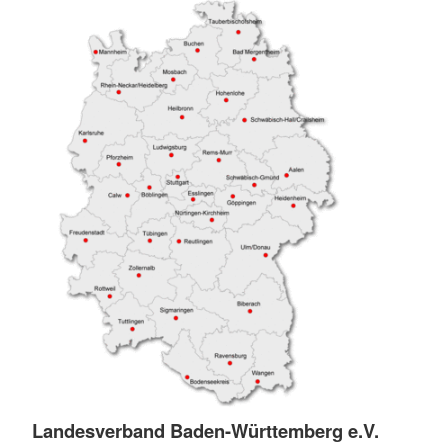
Landesverband Baden-Württemberg e.V.