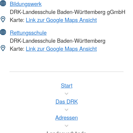
Bildungswerk
DRK-Landesschule Baden-Württemberg gGmbH
Karte:
Link zur Google Maps Ansicht
Rettungsschule
DRK-Landesschule Baden-Württemberg
Karte:
Link zur Google Maps Ansicht
Start
Das DRK
Adressen