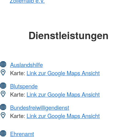
Zollernalb e.V.
Dienstleistungen
Auslandshilfe
Karte:
Link zur Google Maps Ansicht
Blutspende
Karte:
Link zur Google Maps Ansicht
Bundesfreiwilligendienst
Karte:
Link zur Google Maps Ansicht
Ehrenamt