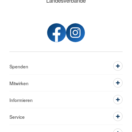
Landesverbände
Spenden
Mitwirken
Informieren
Service