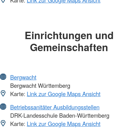
Karte:
Link zur Google Maps Ansicht
Einrichtungen und
Gemeinschaften
Bergwacht
Bergwacht Württemberg
Karte:
Link zur Google Maps Ansicht
Betriebssanitäter Ausbildungsstellen
DRK-Landesschule Baden-Württemberg
Karte:
Link zur Google Maps Ansicht