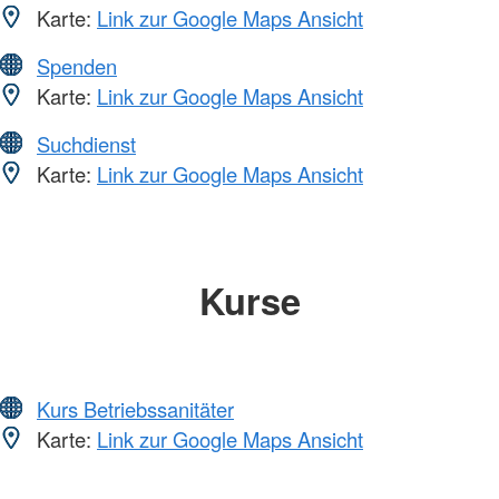
Karte:
Link zur Google Maps Ansicht
Spenden
Karte:
Link zur Google Maps Ansicht
Suchdienst
Karte:
Link zur Google Maps Ansicht
Kurse
Kurs Betriebssanitäter
Karte:
Link zur Google Maps Ansicht