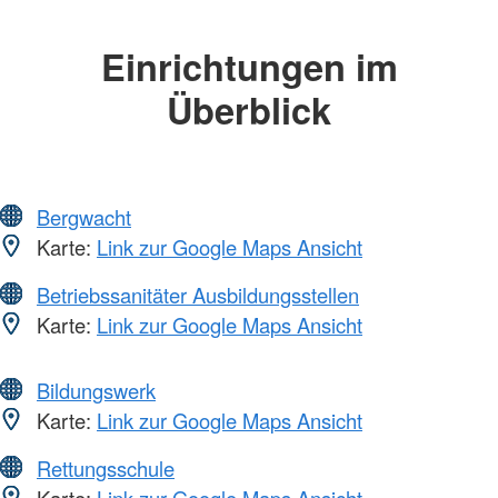
Einrichtungen im
Überblick
Bergwacht
Karte:
Link zur Google Maps Ansicht
Betriebssanitäter Ausbildungsstellen
Karte:
Link zur Google Maps Ansicht
Bildungswerk
Karte:
Link zur Google Maps Ansicht
Rettungsschule