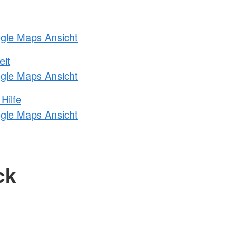
ogle Maps Ansicht
eit
ogle Maps Ansicht
Hilfe
ogle Maps Ansicht
ck