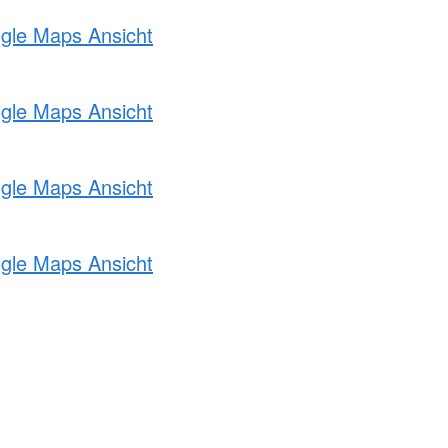
ogle Maps Ansicht
ogle Maps Ansicht
ogle Maps Ansicht
ogle Maps Ansicht