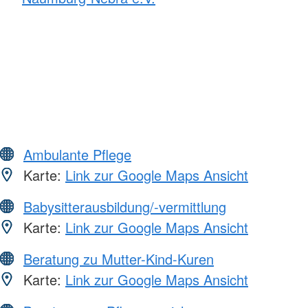
Ambulante Pflege
Karte:
Link zur Google Maps Ansicht
Babysitterausbildung/-vermittlung
Karte:
Link zur Google Maps Ansicht
Beratung zu Mutter-Kind-Kuren
Karte:
Link zur Google Maps Ansicht