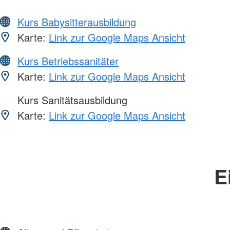
Kurs Babysitterausbildung
Karte:
Link zur Google Maps Ansicht
Kurs Betriebssanitäter
Karte:
Link zur Google Maps Ansicht
Kurs Sanitätsausbildung
Karte:
Link zur Google Maps Ansicht
E