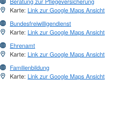
Beratung zur Pflegeversicherung
Karte:
Link zur Google Maps Ansicht
Bundesfreiwilligendienst
Karte:
Link zur Google Maps Ansicht
Ehrenamt
Karte:
Link zur Google Maps Ansicht
Familienbildung
Karte:
Link zur Google Maps Ansicht