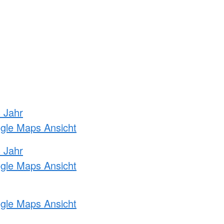
s Jahr
ogle Maps Ansicht
s Jahr
ogle Maps Ansicht
ogle Maps Ansicht