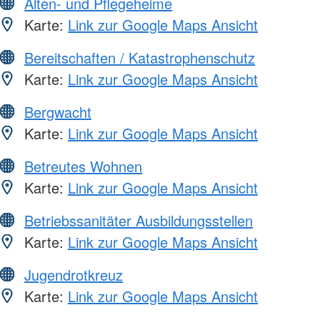
Alten- und Pflegeheime
Karte:
Link zur Google Maps Ansicht
Bereitschaften / Katastrophenschutz
Karte:
Link zur Google Maps Ansicht
Bergwacht
Karte:
Link zur Google Maps Ansicht
Betreutes Wohnen
Karte:
Link zur Google Maps Ansicht
Betriebssanitäter Ausbildungsstellen
Karte:
Link zur Google Maps Ansicht
Jugendrotkreuz
Karte:
Link zur Google Maps Ansicht