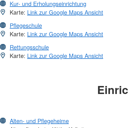
Kur- und Erholungseinrichtung
Karte:
Link zur Google Maps Ansicht
Pflegeschule
Karte:
Link zur Google Maps Ansicht
Rettungsschule
Karte:
Link zur Google Maps Ansicht
Einri
Alten- und Pflegeheime