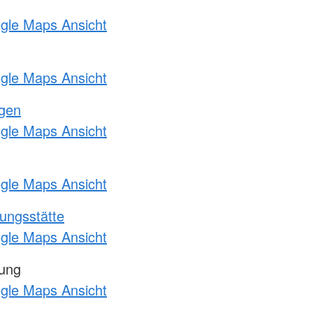
ogle Maps Ansicht
ogle Maps Ansicht
ngen
ogle Maps Ansicht
ogle Maps Ansicht
ungsstätte
ogle Maps Ansicht
tung
ogle Maps Ansicht