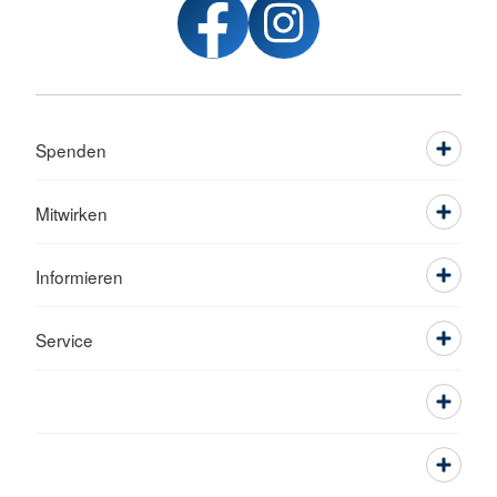
Spenden
Mitwirken
Informieren
Service