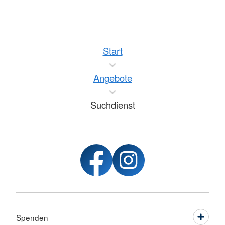
Start
Angebote
Suchdienst
Spenden