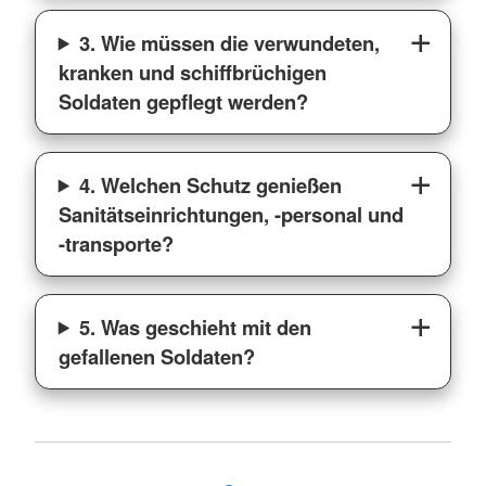
3. Wie müssen die verwundeten,
kranken und schiffbrüchigen
Soldaten gepflegt werden?
4. Welchen Schutz genießen
Sanitätseinrichtungen, -personal und
-transporte?
5. Was geschieht mit den
gefallenen Soldaten?