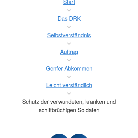
Start
Das DRK
Selbstverständnis
Auftrag
Genfer Abkommen
Leicht verständlich
Schutz der verwundeten, kranken und
schiffbrüchigen Soldaten