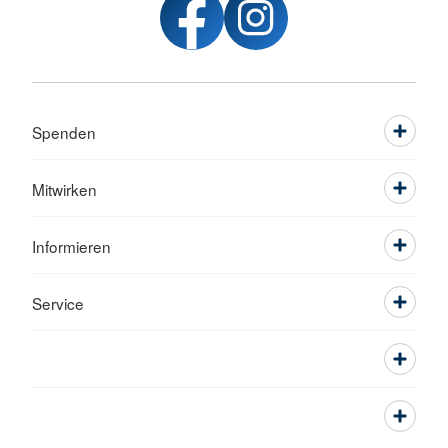
Spenden
Mitwirken
Informieren
Service