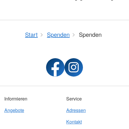
Start
Spenden
Spenden
Informieren
Service
Angebote
Adressen
Kontakt