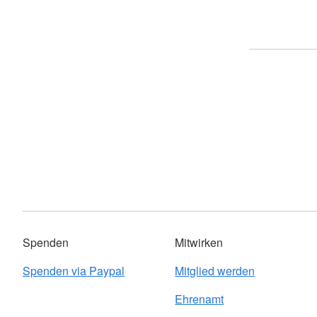
Spenden
Mitwirken
Spenden via Paypal
Mitglied werden
Ehrenamt